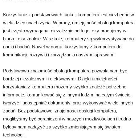
Korzystanie z podstawowych funkcji komputera jest niezbędne w
wielu dziedzinach życia. W pracy, umiejętność obsługi komputera
jest często wymagana, niezależnie od tego, czy pracujemy w
biurze, czy zdalnie. W szkole, komputery są wykorzystywane do
nauki i badań. Nawet w domu, korzystamy z komputera do
komunikacji, rozrywki i zarządzania naszymi sprawami.
Podstawowa znajomość obsługi komputera pozwala nam być
bardziej niezależnymi i efektywnymi. Dzięki umiejętności
korzystania z komputera możemy szybko znaleźć potrzebne
informacje, komunikować się z innymi ludźmi na całym świecie,
tworzyć i udostępniać dokumenty, oraz wykonywać wiele innych
zadań. Bez podstawowej znajomości obsługi komputera,
moglibyśmy być ograniczeni w naszych możliwościach i trudno
byłoby nam nadążyć za szybko zmieniającym się światem
technologii.