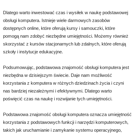
Dlatego warto inwestować czas i wysiłek w naukę podstawowej
obsługi komputera. Istnieje wiele darmowych zasobów
dostępnych online, które oferują kursy i samouczki, które
pomogą nam zdobyć niezbędne umiejętności. Możemy również
skorzystać z kursów stacjonarnych lub zdalnych, które oferują
szkoły i instytucje edukacyjne.
Podsumowując, podstawowa znajomość obsługi komputera jest
niezbędna w dzisiejszym świecie. Daje nam możliwość
korzystania z komputera w różnych dziedzinach życia i czyni
nas bardziej niezależnymi i efektywnymi. Dlatego warto
poświęcić czas na naukę i rozwijanie tych umiejętności.
Podstawowa znajomość obsługi komputera oznacza umiejętność
korzystania z podstawowych funkcji i narzędzi komputerowych,
takich jak uruchamianie i zamykanie systemu operacyjnego,