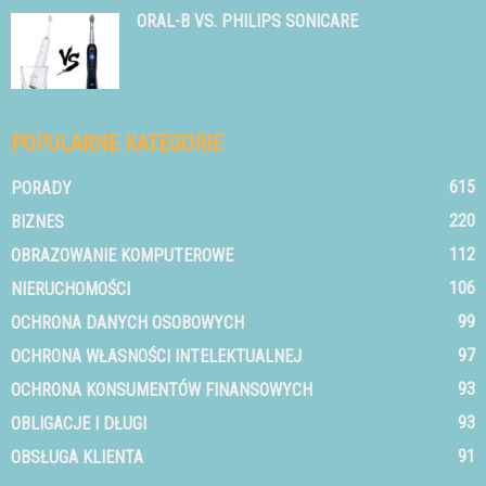
ORAL-B VS. PHILIPS SONICARE
POPULARNE KATEGORIE
615
PORADY
220
BIZNES
112
OBRAZOWANIE KOMPUTEROWE
106
NIERUCHOMOŚCI
99
OCHRONA DANYCH OSOBOWYCH
97
OCHRONA WŁASNOŚCI INTELEKTUALNEJ
93
OCHRONA KONSUMENTÓW FINANSOWYCH
93
OBLIGACJE I DŁUGI
91
OBSŁUGA KLIENTA