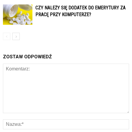
CZY NALEŻY SIĘ DODATEK DO EMERYTURY ZA
PRACĘ PRZY KOMPUTERZE?
ZOSTAW ODPOWIEDŹ