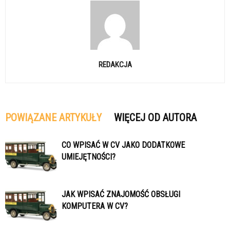
REDAKCJA
POWIĄZANE ARTYKUŁY
WIĘCEJ OD AUTORA
CO WPISAĆ W CV JAKO DODATKOWE
UMIEJĘTNOŚCI?
JAK WPISAĆ ZNAJOMOŚĆ OBSŁUGI
KOMPUTERA W CV?