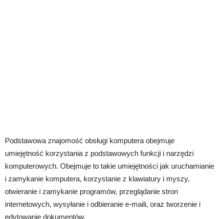
Podstawowa znajomość obsługi komputera obejmuje
umiejętność korzystania z podstawowych funkcji i narzędzi
komputerowych. Obejmuje to takie umiejętności jak uruchamianie
i zamykanie komputera, korzystanie z klawiatury i myszy,
otwieranie i zamykanie programów, przeglądanie stron
internetowych, wysyłanie i odbieranie e-maili, oraz tworzenie i
edytowanie dokumentów.