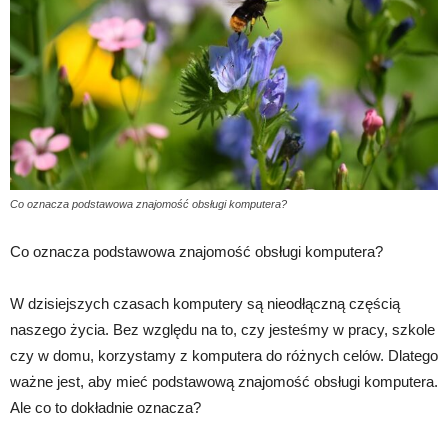
Co oznacza podstawowa znajomość obsługi komputera?
Co oznacza podstawowa znajomość obsługi komputera?
W dzisiejszych czasach komputery są nieodłączną częścią
naszego życia. Bez względu na to, czy jesteśmy w pracy, szkole
czy w domu, korzystamy z komputera do różnych celów. Dlatego
ważne jest, aby mieć podstawową znajomość obsługi komputera.
Ale co to dokładnie oznacza?