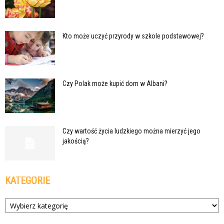
Kto może uczyć przyrody w szkole podstawowej?
Czy Polak może kupić dom w Albani?
Czy wartość życia ludzkiego można mierzyć jego
jakością?
KATEGORIE
Kategorie