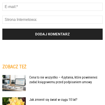
ZOBACZ TEŻ
Cena to nie wszystko – 4 pytania, które powinieneś
zadać księgowemu przed podpisaniem umowy
Jak zmienił się świat w ciągu 10 lat?