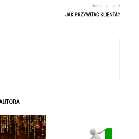
Następny artykuł
JAK PRZYWITAĆ KLIENTA?
 AUTORA