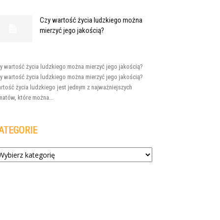
Czy wartość życia ludzkiego można
mierzyć jego jakością?
y wartość życia ludzkiego można mierzyć jego jakością?
y wartość życia ludzkiego można mierzyć jego jakością?
rtość życia ludzkiego jest jednym z najważniejszych
matów, które można...
ATEGORIE
tegorie