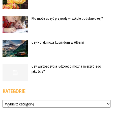
Kto może uczyć przyrody w szkole podstawowej?
Czy Polak może kupić dom w Albani?
Czy wartość życia ludzkiego można mierzyć jego
jakością?
KATEGORIE
Kategorie