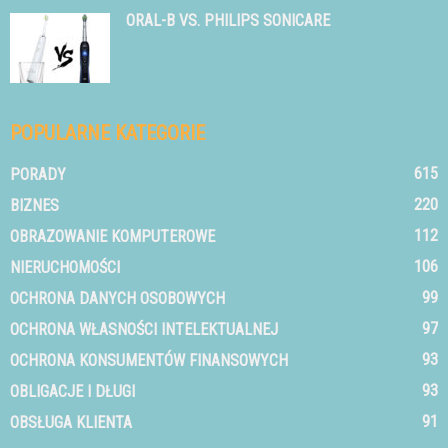
ORAL-B VS. PHILIPS SONICARE
POPULARNE KATEGORIE
615
PORADY
220
BIZNES
112
OBRAZOWANIE KOMPUTEROWE
106
NIERUCHOMOŚCI
99
OCHRONA DANYCH OSOBOWYCH
97
OCHRONA WŁASNOŚCI INTELEKTUALNEJ
93
OCHRONA KONSUMENTÓW FINANSOWYCH
93
OBLIGACJE I DŁUGI
91
OBSŁUGA KLIENTA