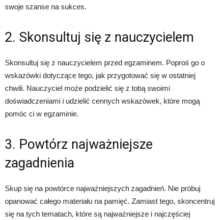
swoje szanse na sukces.
2. Skonsultuj się z nauczycielem
Skonsultuj się z nauczycielem przed egzaminem. Poproś go o
wskazówki dotyczące tego, jak przygotować się w ostatniej
chwili. Nauczyciel może podzielić się z tobą swoimi
doświadczeniami i udzielić cennych wskazówek, które mogą
pomóc ci w egzaminie.
3. Powtórz najważniejsze
zagadnienia
Skup się na powtórce najważniejszych zagadnień. Nie próbuj
opanować całego materiału na pamięć. Zamiast tego, skoncentruj
się na tych tematach, które są najważniejsze i najczęściej