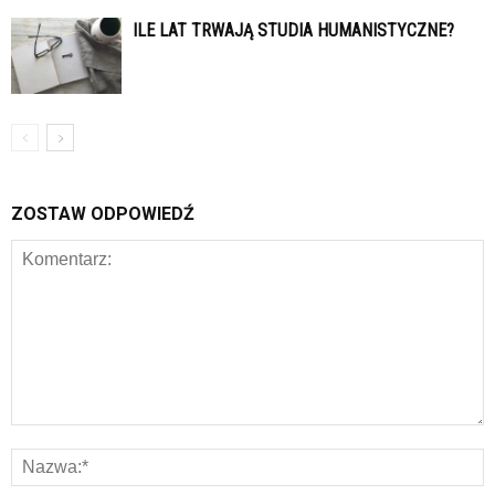
ILE LAT TRWAJĄ STUDIA HUMANISTYCZNE?
ZOSTAW ODPOWIEDŹ