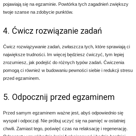
pojawiają się na egzaminie. Powtórka tych zagadnień zwiększy
twoje szanse na zdobycie punktów.
4. Ćwicz rozwiązanie zadań
Ćwicz rozwiązywanie zadań, zwłaszcza tych, które sprawiają ci
największe trudności. Im więcej będziesz ćwiczyć, tym lepiej
zrozumiesz, jak podejść do różnych typów zadań. Ćwiczenia
pomogą ci również w budowaniu pewności siebie i redukcji stresu
przed egzaminem.
5. Odpocznij przed egzaminem
Przed samym egzaminem ważne jest, abyś odpowiednio się
wyspał i odpoczął. Nie próbuj uczyć się na pamięć w ostatniej
chwili. Zamiast tego, poświęć czas na relaksację i regenerację.