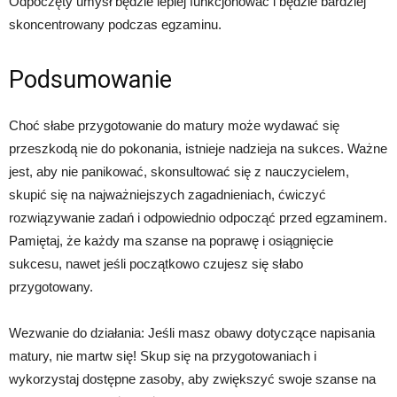
Odpoczęty umysł będzie lepiej funkcjonować i będzie bardziej
skoncentrowany podczas egzaminu.
Podsumowanie
Choć słabe przygotowanie do matury może wydawać się
przeszkodą nie do pokonania, istnieje nadzieja na sukces. Ważne
jest, aby nie panikować, skonsultować się z nauczycielem,
skupić się na najważniejszych zagadnieniach, ćwiczyć
rozwiązywanie zadań i odpowiednio odpocząć przed egzaminem.
Pamiętaj, że każdy ma szanse na poprawę i osiągnięcie
sukcesu, nawet jeśli początkowo czujesz się słabo
przygotowany.
Wezwanie do działania: Jeśli masz obawy dotyczące napisania
matury, nie martw się! Skup się na przygotowaniach i
wykorzystaj dostępne zasoby, aby zwiększyć swoje szanse na