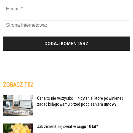
ZOBACZ TEŻ
Cena to nie wszystko – 4 pytania, które powinieneś
zadać księgowemu przed podpisaniem umowy
Jak zmienił się świat w ciągu 10 lat?