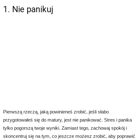
1. Nie panikuj
Pierwszą rzeczą, jaką powinieneś zrobić, jeśli słabo
przygotowałeś się do matury, jest nie panikować. Stres i panika
tylko pogorszą twoje wyniki. Zamiast tego, zachowaj spokój i
skoncentruj się na tym, co jeszcze możesz zrobić, aby poprawić