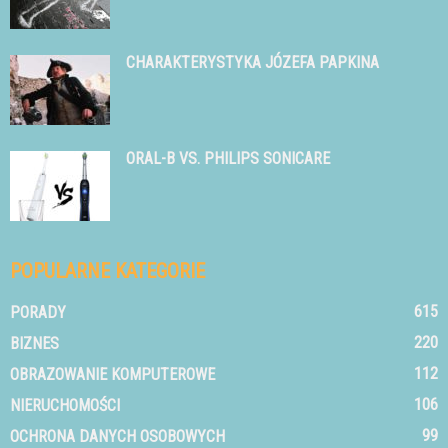
CHARAKTERYSTYKA JÓZEFA PAPKINA
ORAL-B VS. PHILIPS SONICARE
POPULARNE KATEGORIE
615
PORADY
220
BIZNES
112
OBRAZOWANIE KOMPUTEROWE
106
NIERUCHOMOŚCI
99
OCHRONA DANYCH OSOBOWYCH