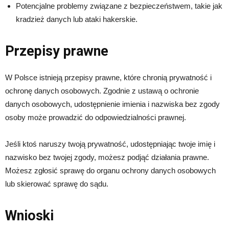
Potencjalne problemy związane z bezpieczeństwem, takie jak
kradzież danych lub ataki hakerskie.
Przepisy prawne
W Polsce istnieją przepisy prawne, które chronią prywatność i
ochronę danych osobowych. Zgodnie z ustawą o ochronie
danych osobowych, udostępnienie imienia i nazwiska bez zgody
osoby może prowadzić do odpowiedzialności prawnej.
Jeśli ktoś naruszy twoją prywatność, udostępniając twoje imię i
nazwisko bez twojej zgody, możesz podjąć działania prawne.
Możesz zgłosić sprawę do organu ochrony danych osobowych
lub skierować sprawę do sądu.
Wnioski