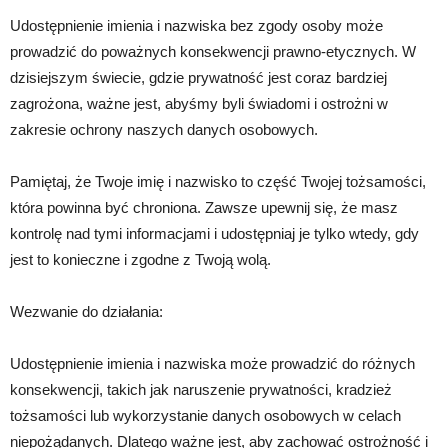
Udostępnienie imienia i nazwiska bez zgody osoby może
prowadzić do poważnych konsekwencji prawno-etycznych. W
dzisiejszym świecie, gdzie prywatność jest coraz bardziej
zagrożona, ważne jest, abyśmy byli świadomi i ostrożni w
zakresie ochrony naszych danych osobowych.
Pamiętaj, że Twoje imię i nazwisko to część Twojej tożsamości,
która powinna być chroniona. Zawsze upewnij się, że masz
kontrolę nad tymi informacjami i udostępniaj je tylko wtedy, gdy
jest to konieczne i zgodne z Twoją wolą.
Wezwanie do działania:
Udostępnienie imienia i nazwiska może prowadzić do różnych
konsekwencji, takich jak naruszenie prywatności, kradzież
tożsamości lub wykorzystanie danych osobowych w celach
niepożądanych. Dlatego ważne jest, aby zachować ostrożność i