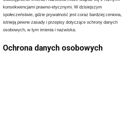
konsekwencjami prawno-etycznymi. W dzisiejszym
społeczeństwie, gdzie prywatność jest coraz bardziej ceniona,
istnieją pewne zasady i przepisy dotyczące ochrony danych
osobowych, w tym imienia i nazwiska.
Ochrona danych osobowych