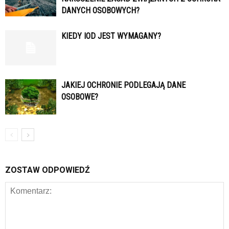
DANYCH OSOBOWYCH?
KIEDY IOD JEST WYMAGANY?
JAKIEJ OCHRONIE PODLEGAJĄ DANE
OSOBOWE?
ZOSTAW ODPOWIEDŹ