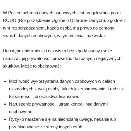
W Polsce ochrona danych osobowych jest uregulowana przez
RODO (Rozporządzenie Ogólne o Ochronie Danych). Zgodnie z
tym rozporządzeniem, każda osoba ma prawo do ochrony
swoich danych osobowych, w tym imienia i nazwiska.
Udostępnienie imienia i nazwiska bez zgody osoby może
naruszać jej prywatność i prowadzić do różnych negatywnych
skutków. Może to obejmować:
Możliwość wykorzystania danych osobowych w celach
niezgodnych z wolą osoby, takich jak spamowanie, kradzież
tożsamości lub oszustwa finansowe.
Naruszenie prywatności i utrata kontroli nad danymi
osobowymi.
Ryzyko narażenia się na niechcianą uwagę, nękanie lub
prześladowanie ze strony innych osób.