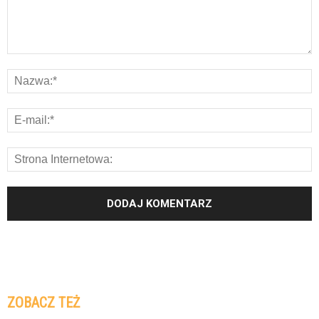
ZOBACZ TEŻ