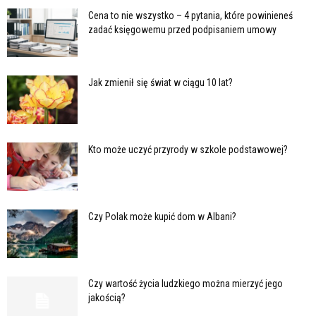
Cena to nie wszystko – 4 pytania, które powinieneś
zadać księgowemu przed podpisaniem umowy
Jak zmienił się świat w ciągu 10 lat?
Kto może uczyć przyrody w szkole podstawowej?
Czy Polak może kupić dom w Albani?
Czy wartość życia ludzkiego można mierzyć jego
jakością?