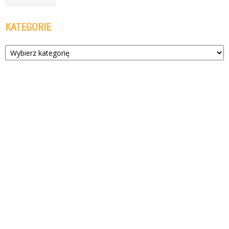
KATEGORIE
Kategorie