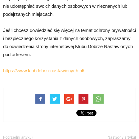
nie udostępniać swoich danych osobowych w nieznanych lub
podejrzanych miejscach.
Jeśli chcesz dowiedzieć się więcej na temat ochrony prywatności
i bezpiecznego korzystania z danych osobowych, zapraszamy
do odwiedzenia strony internetowej Klubu Dobrze Nastawionych
pod adresem:
https://www.klubdobrzenastawionych.pl/
Poprzedni artykuł
Następny artykuł