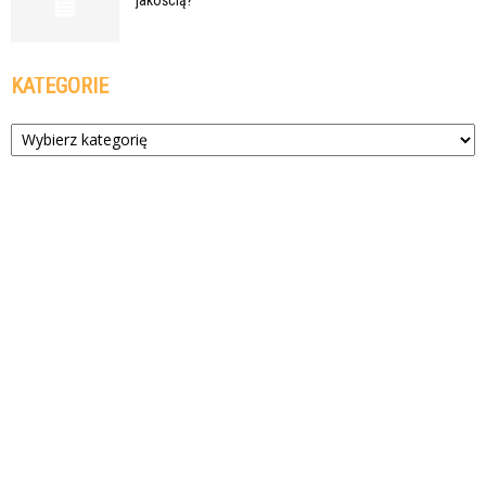
KATEGORIE
Kategorie