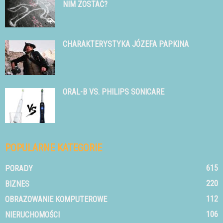
NIM ZOSTAĆ?
CHARAKTERYSTYKA JÓZEFA PAPKINA
ORAL-B VS. PHILIPS SONICARE
POPULARNE KATEGORIE
615
PORADY
220
BIZNES
112
OBRAZOWANIE KOMPUTEROWE
106
NIERUCHOMOŚCI