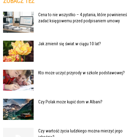
ZOBACZ TEŻ
Cena to nie wszystko – 4 pytania, które powinieneś
zadać księgowemu przed podpisaniem umowy
Jak zmienił się świat w ciągu 10 lat?
Kto może uczyć przyrody w szkole podstawowej?
Czy Polak może kupić dom w Albani?
Czy wartość życia ludzkiego można mierzyć jego
jakością?