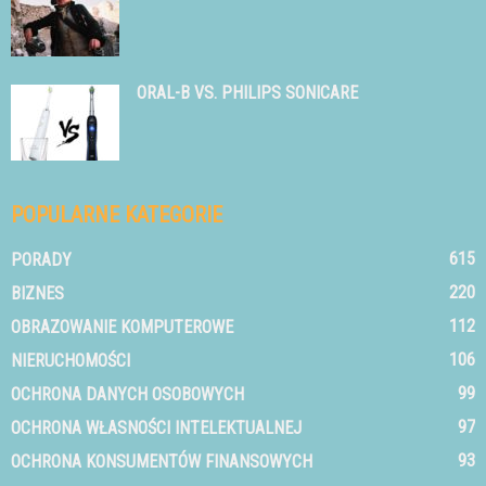
ORAL-B VS. PHILIPS SONICARE
POPULARNE KATEGORIE
615
PORADY
220
BIZNES
112
OBRAZOWANIE KOMPUTEROWE
106
NIERUCHOMOŚCI
99
OCHRONA DANYCH OSOBOWYCH
97
OCHRONA WŁASNOŚCI INTELEKTUALNEJ
93
OCHRONA KONSUMENTÓW FINANSOWYCH