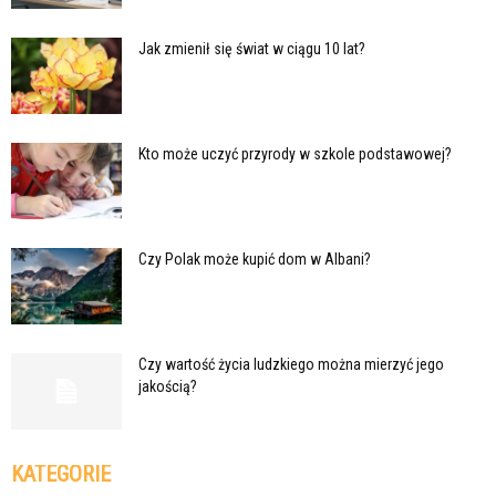
Jak zmienił się świat w ciągu 10 lat?
Kto może uczyć przyrody w szkole podstawowej?
Czy Polak może kupić dom w Albani?
Czy wartość życia ludzkiego można mierzyć jego
jakością?
KATEGORIE