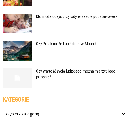
Kto może uczyć przyrody w szkole podstawowej?
Czy Polak może kupić dom w Albani?
Czy wartość życia ludzkiego można mierzyć jego
jakością?
KATEGORIE
Kategorie