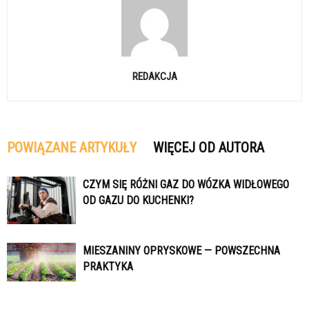
REDAKCJA
POWIĄZANE ARTYKUŁY
WIĘCEJ OD AUTORA
CZYM SIĘ RÓŻNI GAZ DO WÓZKA WIDŁOWEGO
OD GAZU DO KUCHENKI?
MIESZANINY OPRYSKOWE — POWSZECHNA
PRAKTYKA