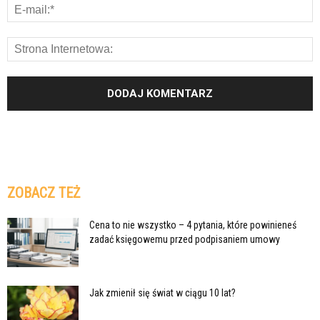
ZOBACZ TEŻ
Cena to nie wszystko – 4 pytania, które powinieneś
zadać księgowemu przed podpisaniem umowy
Jak zmienił się świat w ciągu 10 lat?