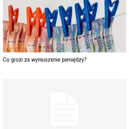
Co grozi za wymuszenie pieniędzy?