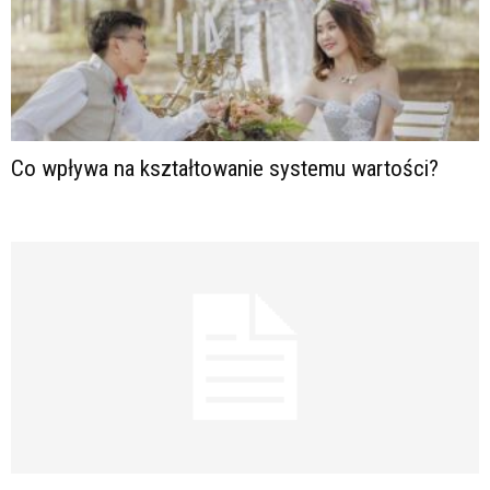
Co wpływa na kształtowanie systemu wartości?