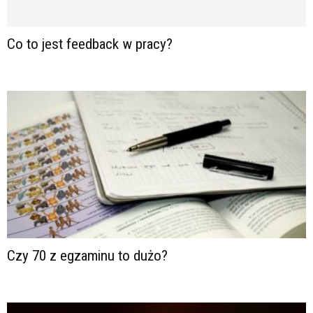
Co to jest feedback w pracy?
Czy 70 z egzaminu to dużo?