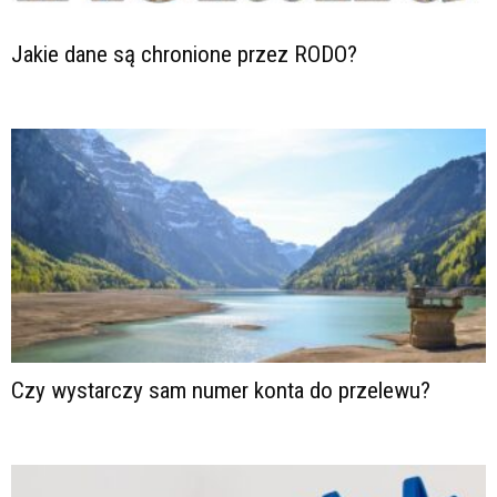
Jakie dane są chronione przez RODO?
Czy wystarczy sam numer konta do przelewu?