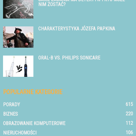
NIM ZOSTAĆ?
CHARAKTERYSTYKA JÓZEFA PAPKINA
ORAL-B VS. PHILIPS SONICARE
POPULARNE KATEGORIE
615
PORADY
220
BIZNES
112
OBRAZOWANIE KOMPUTEROWE
106
NIERUCHOMOŚCI