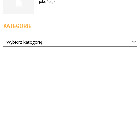
jakością?
KATEGORIE
Kategorie