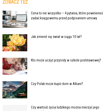
ZOBACZ TEŻ
Cena to nie wszystko – 4 pytania, które powinieneś
zadać księgowemu przed podpisaniem umowy
Jak zmienił się świat w ciągu 10 lat?
Kto może uczyć przyrody w szkole podstawowej?
Czy Polak może kupić dom w Albani?
Czy wartość życia ludzkiego można mierzyć jego