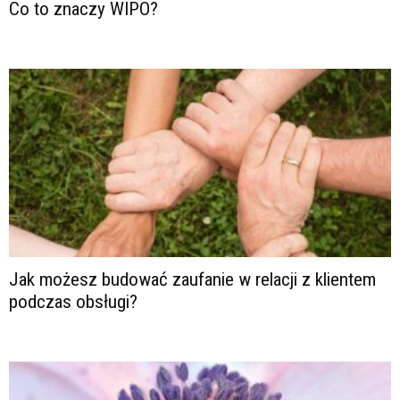
Co to znaczy WIPO?
Jak możesz budować zaufanie w relacji z klientem
podczas obsługi?